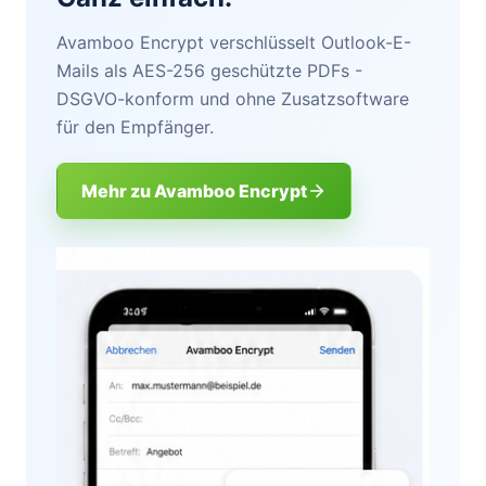
Avamboo Encrypt verschlüsselt Outlook-E-
Mails als AES-256 geschützte PDFs -
DSGVO-konform und ohne Zusatzsoftware
für den Empfänger.
Mehr zu Avamboo Encrypt