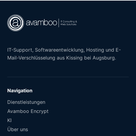
IT-Support, Softwareentwicklung, Hosting und E-
Mail-Verschlüsselung aus Kissing bei Augsburg.
Navigation
Dienstleistungen
Avamboo Encrypt
KI
Über uns