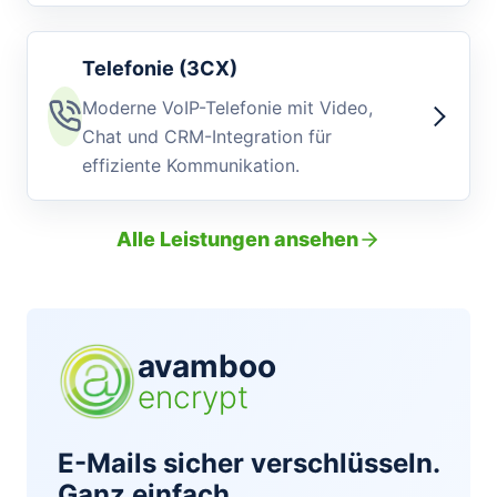
Telefonie (3CX)
Moderne VoIP-Telefonie mit Video,
Chat und CRM-Integration für
effiziente Kommunikation.
Alle Leistungen ansehen
avamboo
encrypt
E-Mails sicher verschlüsseln.
Ganz einfach.