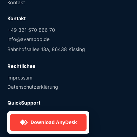
Kontakt
Kontakt
+49 821 570 866 70
info@avamboo.de
Bahnhofsallee 13a, 86438 Kissing
Rechtliches
Impressum
Datenschutzerklärung
QuickSupport