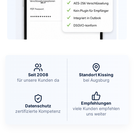
Seit 2008
Standort Kissing
für unsere Kunden da
bei Augsburg
Empfehlungen
Datenschutz
viele Kunden empfehlen
zertifizierte Kompetenz
uns weiter