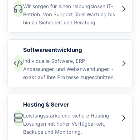
Wir sorgen für einen reibungslosen IT-
Betrieb. Von Support über Wartung bis
hin zu Sicherheit und Beratung.
Softwareentwicklung
Individuelle Software, ERP-
Anpassungen und Webanwendungen -
exakt auf Ihre Prozesse zugeschnitten.
Hosting & Server
Leistungsstarke und sichere Hosting-
Lösungen mit hoher Verfügbarkeit,
Backups und Monitoring.